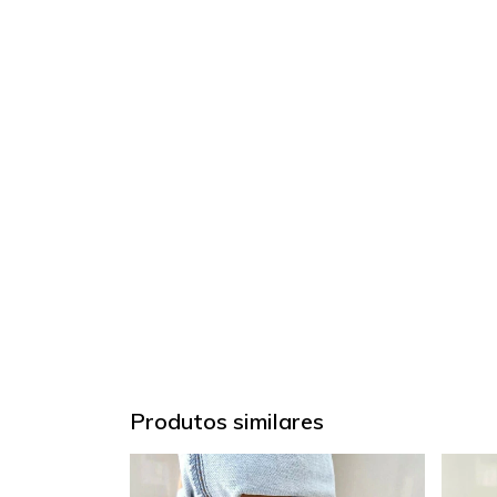
Produtos similares