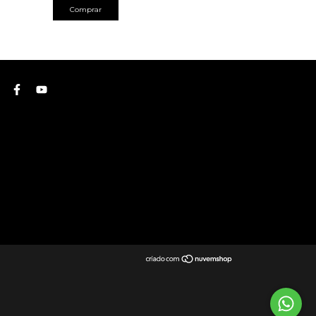
Comprar
Comprar