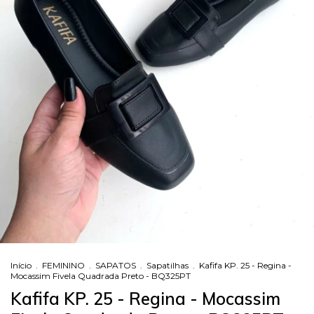
Início
.
FEMININO
.
SAPATOS
.
Sapatilhas
.
Kafifa KP. 25 - Regina -
Mocassim Fivela Quadrada Preto - BQ325PT
Kafifa KP. 25 - Regina - Mocassim