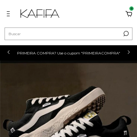
0
PRIMEIRA COMPRA? Use o cupom "PRIMEIRACOMPRA"