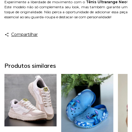
Experimente a liberdade de movimento com o
Tênis Ultrarange Neo
!
Este modelo não só complementa seu look, mas também garante um
toque de originalidade. Não perca a oportunidade de adicionar essa peça
essencial ao seu guarda-roupa e destacar-se com personalidade!
Compartilhar
Produtos similares