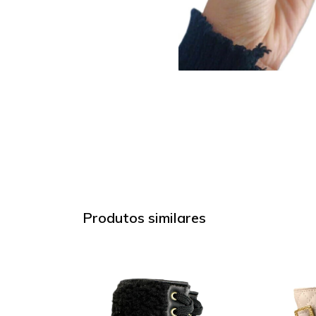
Produtos similares