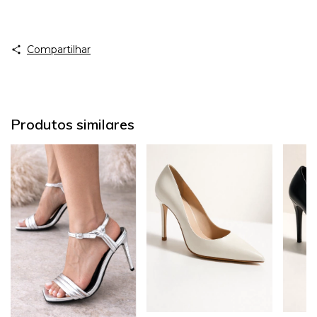
Compartilhar
Produtos similares