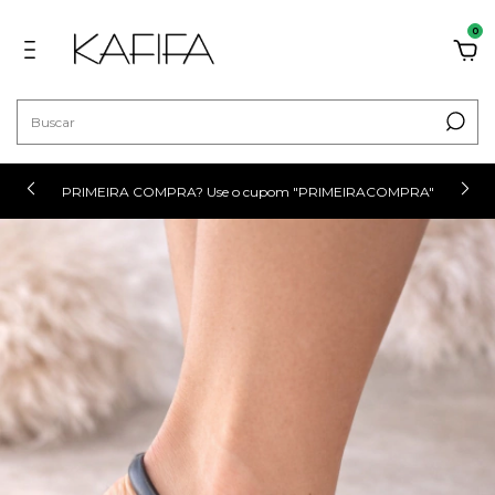
0
PRIMEIRA COMPRA? Use o cupom "PRIMEIRACOMPRA"