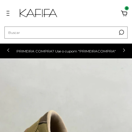
0
PRIMEIRA COMPRA? Use o cupom "PRIMEIRACOMPRA"